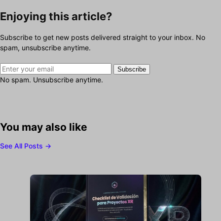
Enjoying this article?
Subscribe to get new posts delivered straight to your inbox. No
spam, unsubscribe anytime.
Subscribe
No spam. Unsubscribe anytime.
You may also like
See All Posts →