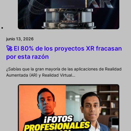
junio 13, 2026
🚀 El 80% de los proyectos XR fracasan
por esta razón
¿Sabías que la gran mayoría de las aplicaciones de Realidad
Aumentada (AR) y Realidad Virtual…