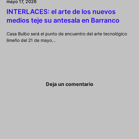
mayo 17, 2026
INTERLACES: el arte de los nuevos
medios teje su antesala en Barranco
Casa Bulbo será el punto de encuentro del arte tecnológico
limeño del 21 de mayo…
Deja un comentario