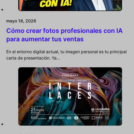
mayo 18, 2026
Cómo crear fotos profesionales con IA
para aumentar tus ventas
En el entorno digital actual, tu imagen personal es tu principal
carta de presentación. Ya…