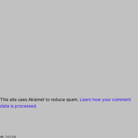
This site uses Akismet to reduce spam.
Learn how your comment
data is processed.
© 2026