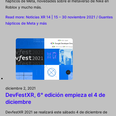
hápticos de Meta, novedades sobre el metaverso de Nike en
Roblox y mucho más.
Read more
: Noticias XR 14 | 15 – 30 noviembre 2021 / Guantes
hápticos de Meta y más
diciembre 2, 2021
DevFestXR, 6° edición empieza el 4 de
diciembre
DevfestXR 2021 se realizará este sábado 4 de diciembre de