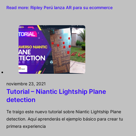
Read more
: Ripley Perú lanza AR para su ecommerce
noviembre 23, 2021
Tutorial – Niantic Lightship Plane
detection
Te traigo este nuevo tutorial sobre Niantic Lightship Plane
detection. Aquí aprenderás el ejemplo básico para crear tu
primera experiencia