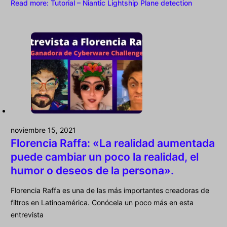
Read more
: Tutorial – Niantic Lightship Plane detection
noviembre 15, 2021
Florencia Raffa: «La realidad aumentada
puede cambiar un poco la realidad, el
humor o deseos de la persona».
Florencia Raffa es una de las más importantes creadoras de
filtros en Latinoamérica. Conócela un poco más en esta
entrevista