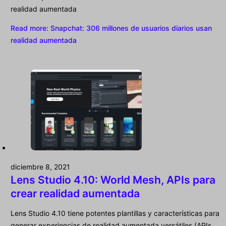
realidad aumentada
Read more
: Snapchat: 306 millones de usuarios diarios usan
realidad aumentada
diciembre 8, 2021
Lens Studio 4.10: World Mesh, APIs para
crear realidad aumentada
Lens Studio 4.10 tiene potentes plantillas y características para
generar experiencias de realidad aumentada versátiles (APIs,