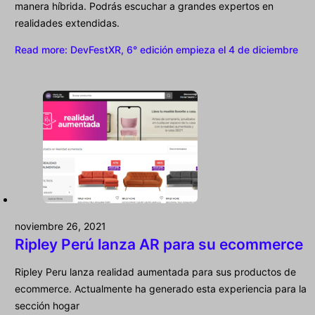
manera híbrida. Podrás escuchar a grandes expertos en
realidades extendidas.
Read more
: DevFestXR, 6° edición empieza el 4 de diciembre
noviembre 26, 2021
Ripley Perú lanza AR para su ecommerce
Ripley Peru lanza realidad aumentada para sus productos de
ecommerce. Actualmente ha generado esta experiencia para la
sección hogar