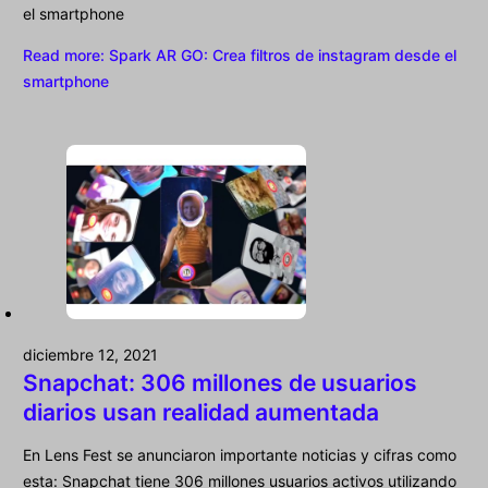
el smartphone
Read more
: Spark AR GO: Crea filtros de instagram desde el
smartphone
diciembre 12, 2021
Snapchat: 306 millones de usuarios
diarios usan realidad aumentada
En Lens Fest se anunciaron importante noticias y cifras como
esta: Snapchat tiene 306 millones usuarios activos utilizando