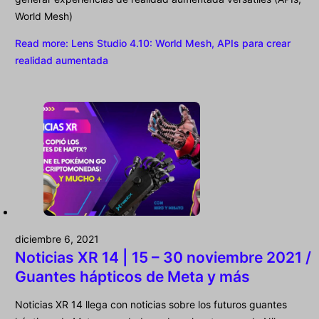
World Mesh)
Read more
: Lens Studio 4.10: World Mesh, APIs para crear
realidad aumentada
diciembre 6, 2021
Noticias XR 14 | 15 – 30 noviembre 2021 /
Guantes hápticos de Meta y más
Noticias XR 14 llega con noticias sobre los futuros guantes