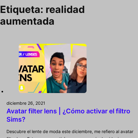
Etiqueta:
realidad
aumentada
diciembre 26, 2021
Avatar filter lens | ¿Cómo activar el filtro
Sims?
Descubre el lente de moda este diciembre, me refiero al avatar