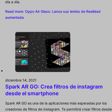
día a día.
Read more
: Oppo Air Glass: Lanza sus lentes de Realidad
aumentada
diciembre 14, 2021
Spark AR GO: Crea filtros de instagram
desde el smartphone
Spark AR GO es una de la aplicaciones más esperadas por los
creadores de filtros de instagram. Te permitirá crear filtros desde